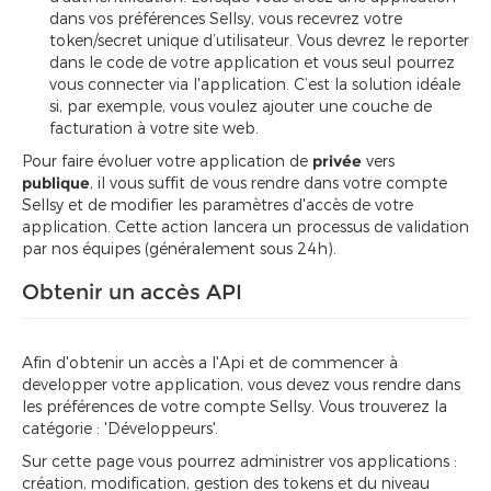
dans vos préférences Sellsy, vous recevrez votre
token/secret unique d’utilisateur. Vous devrez le reporter
dans le code de votre application et vous seul pourrez
vous connecter via l'application. C’est la solution idéale
si, par exemple, vous voulez ajouter une couche de
facturation à votre site web.
Pour faire évoluer votre application de
privée
vers
publique
, il vous suffit de vous rendre dans votre compte
Sellsy et de modifier les paramètres d'accès de votre
application. Cette action lancera un processus de validation
par nos équipes (généralement sous 24h).
Obtenir un accès API
Afin d'obtenir un accès a l'Api et de commencer à
developper votre application, vous devez vous rendre dans
les préférences de votre compte Sellsy. Vous trouverez la
catégorie : 'Développeurs'.
Sur cette page vous pourrez administrer vos applications :
création, modification, gestion des tokens et du niveau