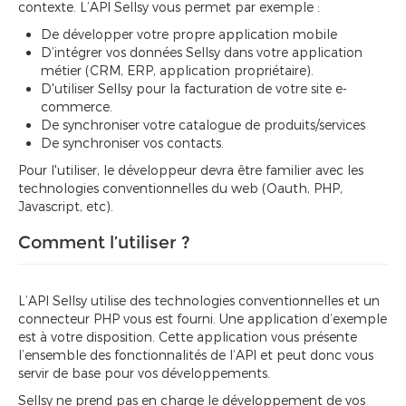
contexte. L’API Sellsy vous permet par exemple :
De développer votre propre application mobile
D’intégrer vos données Sellsy dans votre application
métier (CRM, ERP, application propriétaire).
D'utiliser Sellsy pour la facturation de votre site e-
commerce.
De synchroniser votre catalogue de produits/services
De synchroniser vos contacts.
Pour l'utiliser, le développeur devra être familier avec les
technologies conventionnelles du web (Oauth, PHP,
Javascript, etc).
Comment l’utiliser ?
L’API Sellsy utilise des technologies conventionnelles et un
connecteur PHP vous est fourni. Une application d’exemple
est à votre disposition. Cette application vous présente
l’ensemble des fonctionnalités de l’API et peut donc vous
servir de base pour vos développements.
Sellsy ne prend pas en charge le développement de vos