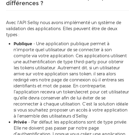
différences ?
Avec l'API Sellsy nous avons implémenté un système de
validation des applications. Elles peuvent être de deux
types :
Publique
- Une application publique permet à
n'importe quel utilisateur de se connecter à son
compte via votre application. Ces applications utilisent
une authentification de type third-party pour obtenir
les tokens utilisateur. Autrement dit, si un utilisateur
arrive sur votre application sans token, il sera alors
redirigé vers notre page de connexion où il entrera ses
identifiants et mot de passe. En contrepartie,
l'application recevra un token/secret pour cet utilisateur
qu'elle devra conserver afin de lui éviter de se
reconnecter à chaque utilisation. C’est la solution idéale
si vous souhaitez proposer un accès à votre application
à l’ensemble des utilisateurs d’Sellsy.
Privée
- Par défaut les applications sont de type privée.
Elle ne doivent pas passer par notre page
d'authentification. Lorsque vous créez une application