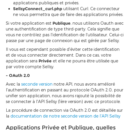
applications publiques et privées.
SellsyConnect_curl.php
utilisant Curl. Ce connecteur
ne vous permettra que de faire des applications privées.
Si votre application est
Publique
, nous utilisons Oauth avec
une authentification de type third-party. Cela signifie que
vous ne contrôlez pas l'identification de l'utilisateur. Celui-ci
passe par une page de connexion qui est gérée par Sellsy.
Il vous est cependant possible d'éviter cette identification
et de vous connecter directement. Dans ce cas, votre
application sera
Privée
et elle ne pourra être utilisée que
par votre compte Sellsy.
- OAuth 2.0
Avec la
seconde version
notre API, nous avons amélioré
l'authentification en passant au protocole OAuth 2.0, pour
unifier son application, nous avons rajouté la possibilité de
se connecter à l'API Sellsy (1ère version) avec ce protocole.
La procédure de connection via OAuth 2.0 est détaillée sur
la
documentation de notre seconde version de l'API Sellsy
Applications Privée et Publique, quelles