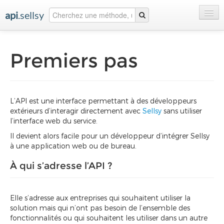
api
.sellsy
Accueil
Premiers pas
Premiers pas
Documentation
Ressources
L’API est une interface permettant à des développeurs
extérieurs d’interagir directement avec
Sellsy
sans utiliser
l’interface web du service.
Il devient alors facile pour un développeur d’intégrer Sellsy
à une application web ou de bureau.
À qui s’adresse l’API ?
Elle s’adresse aux entreprises qui souhaitent utiliser la
solution mais qui n’ont pas besoin de l’ensemble des
fonctionnalités ou qui souhaitent les utiliser dans un autre