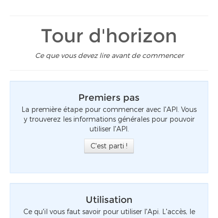
Tour d'horizon
Ce que vous devez lire avant de commencer
Premiers pas
La première étape pour commencer avec l'API. Vous
y trouverez les informations générales pour pouvoir
utiliser l'API.
C'est parti !
Utilisation
Ce qu'il vous faut savoir pour utiliser l'Api. L'accès, le