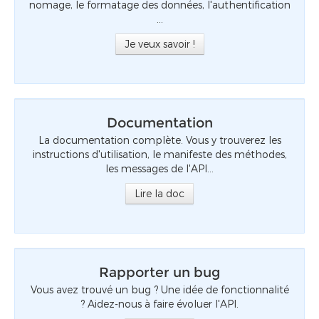
nomage, le formatage des données, l'authentification
...
Je veux savoir !
Documentation
La documentation complète. Vous y trouverez les
instructions d'utilisation, le manifeste des méthodes,
les messages de l'API...
Lire la doc
Rapporter un bug
Vous avez trouvé un bug ? Une idée de fonctionnalité
? Aidez-nous à faire évoluer l'API.