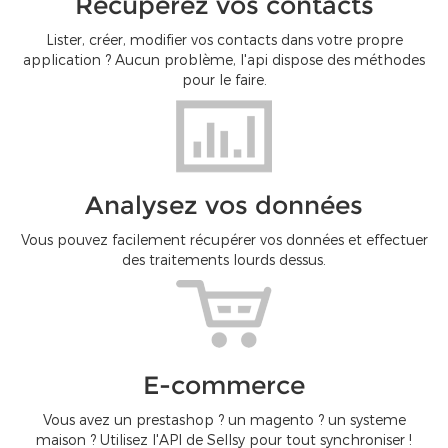
Récupérez vos contacts
Lister, créer, modifier vos contacts dans votre propre
application ? Aucun problème, l'api dispose des méthodes
pour le faire.
Analysez vos données
Vous pouvez facilement récupérer vos données et effectuer
des traitements lourds dessus.
E-commerce
Vous avez un prestashop ? un magento ? un systeme
maison ? Utilisez l'API de Sellsy pour tout synchroniser !