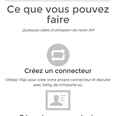
Ce que vous pouvez
faire
Quelques idées d'utilisation de notre API
Créez un connecteur
Utilisez l'Api pour créer votre propre connecteur et discuter
avec Sellsy de n'importe où.